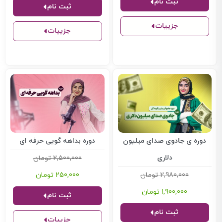
ثبت نام
ثبت نام
جزییات
جزییات
دوره ی جادوی صدای میلیون
دوره بداهه گویی حرفه ای
دلاری
2,500,000
تومان
2,980,000
تومان
250,000
تومان
1,900,000
تومان
ثبت نام
ثبت نام
جزییات