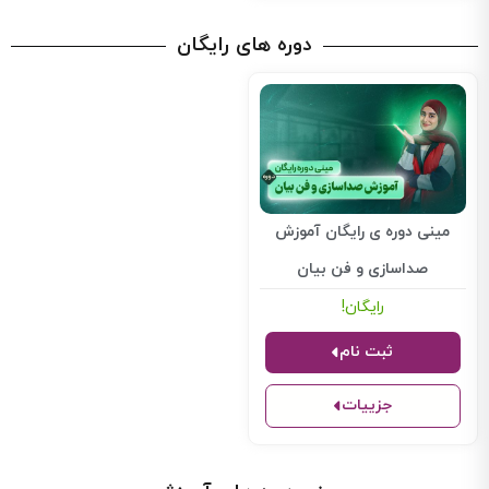
دوره های رایگان
مینی دوره ی رایگان آموزش
صداسازی و فن بیان
رایگان!
ثبت نام
جزییات